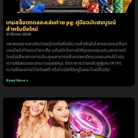
เกมสล็อตทดลองเล่นค่าย pg: คู่มือฉบับสมบูรณ์
สำหรับมือใหม่
31 มีนาคม 2026
หลายคนอาจสงสัยว่าเหตุใดเดโมถึงมีความสำคัญในโลกของเกมสล็อต
ออนไลน์ คำตอบง่ายๆ คือ เดโมเปิดโอกาสให้คุณทดลองประสบการณ์
โดยไม่เสี่ยงทางการเงิน คุณสามารถสังเกตพฤติกรรมของเกมได้ เช่น
ความผันผวนของเกม (volatility), อัตราการจ่ายกลับสู่ผู้เล่น (RTP),
ความถี่ของการได้สปินฟรี หรือโบนัสที่มีอยู่ในเกม โดยที่ไม่ต้อ
Read More »