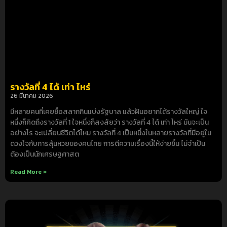
รางวัลที่ 4 ได้ เท่า ไหร่
26 มีนาคม 2026
มีหลายคนที่เคยซื้อสลากกินแบ่งรัฐบาล แล้วฝันอยากได้รางวัลใหญ่ ใจ
หนึ่งก็คิดถึงรางวัลที่ 1 ใจหนึ่งก็สงสัยว่า รางวัลที่ 4 ได้ เท่า ไหร่ มันจะเป็น
อย่างไร จะเปลี่ยนชีวิตได้ไหม รางวัลที่ 4 เป็นหนึ่งในหลายรางวัลที่มีอยู่ใน
ดวงใจกับการลุ้นหวยของคนไทย การตีความเรื่องนี้ให้ง่ายขึ้น ไม่จำเป็น
ต้องเป็นนักเศรษฐศาสต
Read More »