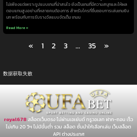
ไม่เพียงแต่เพราะรูปแบบเกมที่น่าสนใจ ยังเป็นเกมที่มีความสนุกและให้ผล
ตอบแทนสูงอย่างที่หลายคนต้องการ สำหรับใครที่ชื่นชอบการเล่นเกมยิง
นก พร้อมกับการรับรางวัลแบบจัดเต็ม เกมน
Read More »
«
1
2
3
…
35
»
数据获取失败
royal678
สล็อตเว็บตรง ไม่ผ่านเอเย่นต์ ทรูวอเลท ฝาก-ถอน เร็ว
ไม่เกิน 20 วิฯ ไม่มีขั้นต่ำ รวม สล็อต ชั้นนำให้เลือกเล่น เว็บสล็อต
API ต่างประเทศ