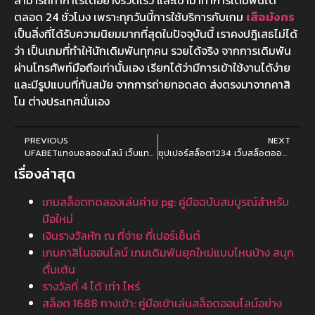
ตลอด 24 ชั่วโมง เพราะทุกวันนี้การใช้บริการกับเกม
เสือมังกร
เป็นสิ่งที่ได้รับความนิยมมากที่สุดในปัจจุบันนี้ เราคงปฎิเสธไม่ได้
ว่า เป็นเกมที่ทำให้นักเดิมพันทุกคน รวยได้จริง จากการเดิมพัน
ผ่านโทรศัพท์มือถือเท่านั้นเอง เรียกได้ว่ามีการเข้าใช้งานได้ง่าย
และมีรูปแบบที่ทันสมัย จากการถ่ายทอดสด ส่งตรงมาจากคาสิ
โน ต่างประเทศนั่นเอง
PREVIOUS
NEXT
UFABETแทงบอลออนไลน์ เว็บแทงบอลอันดับ 1 ของไทยที่เราอยากแนะนำ
ซุปเปอร์สล็อต1234 เว็บสล็อตออนไลน์ไว้ใจได้ สล็อตออนไลน์
เรื่องล่าสุด
เกมสล็อตทดลองเล่นค่าย pg: คู่มือฉบับสมบูรณ์สำหรับ
มือใหม่
เงินรางวัลหัก ณ ที่จ่าย กี่เปอร์เซ็นต์
เกมคาสิโนออนไลน์ เกมเดิมพันยุคใหม่แบบไหนบ้าง สนุก
ตื่นเต้น
รางวัลที่ 4 ได้ เท่า ไหร่
สล็อต 1688 ทางเข้า: คู่มือเข้าเล่นสล็อตออนไลน์อย่าง