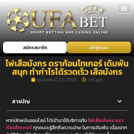
สมัครสมาชิก
เข้าสู่ระบบ
ไพ่เสือมังกร ดราก้อนไทเกอร์ เดิมพัน
สนุก ทำกำไรได้รวดเร็ว เสือมังกร
กุมภาพันธ์ 22, 2025
3:15 pm
สารบัญ
หากนักพนันออนไลน์ ได้เข้ามาใช้บริการกับ
ไพ่เสือมังกร ดรา
ก้อนไทเกอร์
ทุกคนจะรู้สึกถึงความง่าย ในการเดิมพัน เนื่องจาก