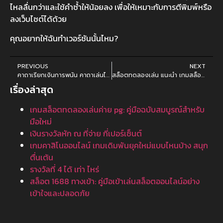
ไหลลื่นกว่าและใช้คำซ้ำให้น้อยลง เพื่อให้เหมาะกับการตีพิมพ์หรือ
ลงเว็บไซต์ได้ด้วย
คุณอยากให้ฉันทำเวอร์ชันนั้นไหม?
PREVIOUS
NEXT
คาถาเรียกเงินการพนัน คาถาเล่นไฮโล รวมคาถา ท่องแล้วมีรวยแน่นอน
สล็อตทดลองเล่น แนะนำ เกมสล็อตสำหรับมือใหม่ สนุกได้ง่ายนิดเดียว
เรื่องล่าสุด
เกมสล็อตทดลองเล่นค่าย pg: คู่มือฉบับสมบูรณ์สำหรับ
มือใหม่
เงินรางวัลหัก ณ ที่จ่าย กี่เปอร์เซ็นต์
เกมคาสิโนออนไลน์ เกมเดิมพันยุคใหม่แบบไหนบ้าง สนุก
ตื่นเต้น
รางวัลที่ 4 ได้ เท่า ไหร่
สล็อต 1688 ทางเข้า: คู่มือเข้าเล่นสล็อตออนไลน์อย่าง
เข้าใจและปลอดภัย