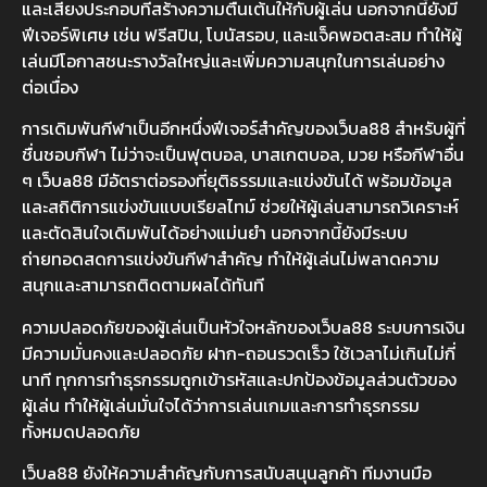
และเสียงประกอบที่สร้างความตื่นเต้นให้กับผู้เล่น นอกจากนี้ยังมี
ฟีเจอร์พิเศษ เช่น ฟรีสปิน, โบนัสรอบ, และแจ็คพอตสะสม ทำให้ผู้
เล่นมีโอกาสชนะรางวัลใหญ่และเพิ่มความสนุกในการเล่นอย่าง
ต่อเนื่อง
การเดิมพันกีฬาเป็นอีกหนึ่งฟีเจอร์สำคัญของเว็บa88 สำหรับผู้ที่
ชื่นชอบกีฬา ไม่ว่าจะเป็นฟุตบอล, บาสเกตบอล, มวย หรือกีฬาอื่น
ๆ เว็บa88 มีอัตราต่อรองที่ยุติธรรมและแข่งขันได้ พร้อมข้อมูล
และสถิติการแข่งขันแบบเรียลไทม์ ช่วยให้ผู้เล่นสามารถวิเคราะห์
และตัดสินใจเดิมพันได้อย่างแม่นยำ นอกจากนี้ยังมีระบบ
ถ่ายทอดสดการแข่งขันกีฬาสำคัญ ทำให้ผู้เล่นไม่พลาดความ
สนุกและสามารถติดตามผลได้ทันที
ความปลอดภัยของผู้เล่นเป็นหัวใจหลักของเว็บa88 ระบบการเงิน
มีความมั่นคงและปลอดภัย ฝาก-ถอนรวดเร็ว ใช้เวลาไม่เกินไม่กี่
นาที ทุกการทำธุรกรรมถูกเข้ารหัสและปกป้องข้อมูลส่วนตัวของ
ผู้เล่น ทำให้ผู้เล่นมั่นใจได้ว่าการเล่นเกมและการทำธุรกรรม
ทั้งหมดปลอดภัย
เว็บa88 ยังให้ความสำคัญกับการสนับสนุนลูกค้า ทีมงานมือ