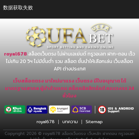
数据获取失败
royal678
สล็อตเว็บตรง ไม่ผ่านเอเย่นต์ ทรูวอเลท ฝาก-ถอน เร็ว
ไม่เกิน 20 วิฯ ไม่มีขั้นต่ำ รวม สล็อต ชั้นนำให้เลือกเล่น เว็บสล็อต
API ต่างประเทศ
เว็บสล็อตตรง มาใหม่มาแรง เว็บตรง มีใบอนุญาต ได้
มาตรฐานสากล ผู้นำด้านเกม สล็อตลิขสิทธ์แท้ ครบวงจร 24
ชั่วโมง
royal678
บทความ
Sitemap
Copyright 2026 © royal678 สล็อตเว็บตรง เว็บหลัก ฝากถอน ทรูวอเลท