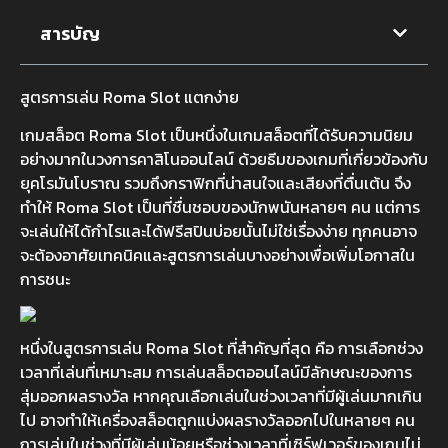
สารบัญ
สูตรการเล่น Roma Slot แตกง่าย
เกมสล็อต Roma Slot เป็นหนึ่งในเกมสล็อตที่ได้รับความนิยม
อย่างมากในวงการคาสิโนออนไลน์ ด้วยธีมของเกมที่เกี่ยวข้องกับ
ยุคโรมันโบราณ รวมถึงกราฟิกที่น่าสนใจและเสียงที่ตื่นเต้น จึง
ทำให้ Roma Slot เป็นที่ชื่นชอบของนักพนันหลายๆ คน แต่การ
จะเล่นให้ได้กำไรและได้ฟรีสปินบ่อยนั้นไม่ใช่เรื่องง่าย ทุกคนอาจ
จะต้องอาศัยเทคนิคและสูตรการเล่นบางอย่างเพื่อเพิ่มโอกาสใน
การชนะ
หนึ่งในสูตรการเล่น Roma Slot ที่สำคัญที่สุด คือ การเลือกช่วง
เวลาที่เล่นที่เหมาะสม การเล่นสล็อตออนไลน์มีลักษณะของการ
สุ่มออกผลรางวัล หากคุณเลือกเล่นในช่วงเวลาที่มีผู้เล่นมากเกิน
ไป อาจทำให้เครื่องสล็อตถูกแบ่งผลรางวัลออกไปในหลายๆ คน
การเล่นในช่วงที่มีผู้เล่นน้อยหรือช่วงเวลาที่เซิร์ฟเวอร์ของเกมไม่