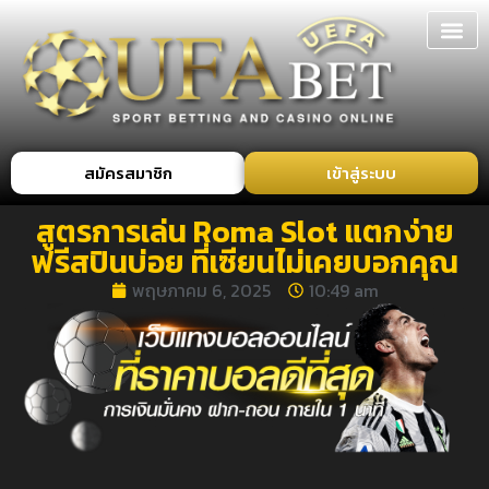
สมัครสมาชิก
เข้าสู่ระบบ
สูตรการเล่น Roma Slot แตกง่าย
ฟรีสปินบ่อย ที่เซียนไม่เคยบอกคุณ
พฤษภาคม 6, 2025
10:49 am