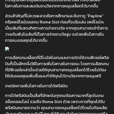
โอกาสในการสะสมเงินรางวัลจากการหมุนสล็อตได้มากขึ้น
ส่วนสำคัญที่ไม่ควรพลาดคือการศึกษาและจับตาดู “Payline”
หรือเพย์ไลน์ของเกม Roma Slot ก่อนที่จะเริ่มเล่น เพย์ไลน์จะ
เป็นเส้นที่แสดงทิศทางการจ่ายรางวัล หากคุณสามารถเข้าใจการ
วางเดิมพันในเส้นที่มีโอกาสจ่ายรางวัลสูง จะช่วยเพิ่มโอกาสใน
การชนะของคุณได้มากขึ้น
การเลือกเกมสล็อตที่มีโบนัสในเกมและการเปิดใช้งานฟีเจอร์ฟรีส
ปินก็เป็นอีกหนึ่งวิธีในการเพิ่มโอกาสในการชนะ โดยการเลือกเกม
ที่มีฟีเจอร์เหล่านี้จะช่วยให้คุณสามารถหมุนสล็อตได้โดยไม่ต้อง
ใช้เงินของคุณเพิ่มขึ้นและทำให้คุณได้รางวัลจากการหมุนฟรี
เทคนิคการเพิ่มโอกาสในการได้ฟรีสปิน
การได้ฟรีสปินเป็นสิ่งที่นักพนันทุกคนต้องการมากที่สุดในเกม
สล็อตออนไลน์ รวมถึง Roma Slot ด้วย เพราะการที่คุณได้รับ
ฟรีสปินหมายความว่า คุณสามารถหมุนสล็อตได้โดยไม่ต้องเสีย
เงินของตัวเองและยังมีโอกาสได้รับรางวัลใหญ่จากการหมุนฟรีส