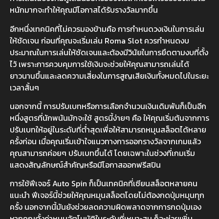
หนักมากจะทำให้คุณมีโอกาสได้รับรางวัลมากขึ้น
อีกหนึ่งเทคนิคที่ไม่ควรมองข้ามคือ การกำหนดวงเงินในการเล่น
ให้ชัดเจน ก่อนที่คุณจะเริ่มเล่น Roma Slot ควรกำหนดงบ
ประมาณในการเล่นให้ชัดเจนและต้องมีวินัยในการยึดตามงบที่ตั้ง
ไว้ เพราะการควบคุมการใช้เงินจะช่วยให้คุณสามารถเล่นได้
ยาวนานขึ้นและลดความเสี่ยงในการสูญเสียเงินทั้งหมดไปในระยะ
เวลาสั้นๆ
นอกจากนี้ การปรับเบทหรือการเลือกจำนวนเงินเดิมพันก็เป็นอีก
หนึ่งสูตรที่นักพนันมักจะใช้ สูตรนี้ง่ายๆ คือ ให้คุณเริ่มต้นจากการ
ปรับเบทให้อยู่ในระดับที่ต่ำสุดเพื่อให้สามารถหมุนสล็อตได้หลาย
ครั้งก่อน เมื่อคุณเริ่มเข้าใจแนวทางการออกรางวัลจากเกมแล้ว
คุณสามารถค่อยๆ ปรับเบทขึ้นได้ โดยเฉพาะในช่วงที่เกมเริ่ม
แสดงสัญลักษณ์สำคัญหรือมีโอกาสออกฟรีสปิน
การใช้ฟีเจอร์ Auto Spin ก็เป็นเทคนิคที่เซียนสล็อตหลายคน
แนะนำ ฟีเจอร์นี้ช่วยให้คุณหมุนสล็อตโดยไม่ต้องกดปุ่มหมุนทุก
ครั้ง นอกจากนี้มันยังช่วยลดความผิดพลาดจากการกดปุ่มเอง
หากคุณตั้งค่าหมุนอัตโนมัติในระดับที่เหมาะสม ก็จะช่วยเพิ่ม