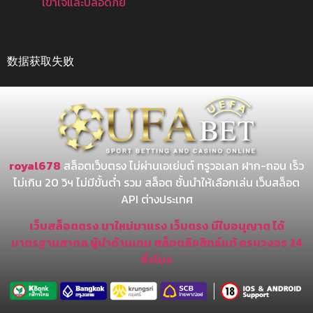
เข้าใจและปลอดภัย
数据获取失败
royal678
สล็อตเว็บตรง ไม่ผ่านเอเย่นต์ ทรูวอเลท ฝาก-ถอน เร็ว
ไม่เกิน 20 วิฯ ไม่มีขั้นต่ำ รวม สล็อต ชั้นนำให้เลือกเล่น เว็บสล็อต
API ต่างประเทศ
เว็บสล็อตตรง มาใหม่มาแรง เว็บตรง มีใบอนุญาต ได้
มาตรฐานสากล ผู้นำด้านเกม สล็อตลิขสิทธ์แท้ ครบวงจร 24
ชั่วโมง