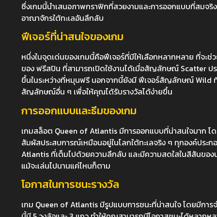
ซึ่งเกมนี้นำเสนอภาพกราฟิกที่สวยงามและการออกแบบที่สมจริง 
อาณาจักรใต้ทะเลอันลึกลับ
ฟีเจอร์ที่น่าสนใจของเกม
หนึ่งในจุดเด่นของเกมนี้คือฟีเจอร์ที่มีให้เลือกหลากหลาย ที่จะ
ของ ฟรีสปิน ที่สามารถเปิดใช้งานได้เมื่อสัญลักษณ์ Scatter 
ขึ้นในระหว่างที่หมุนฟรี นอกจากนี้ยังมี ฟีเจอร์สัญลักษณ์ Wil
สัญลักษณ์อื่น ๆ เพื่อให้คุณได้รับรางวัลได้ง่ายขึ้น
การออกแบบและธีมของเกม
เกมสล็อต Queen of Atlantis มีการออกแบบที่น่าสนใจมาก โดยเ
สัมผัสประสบการณ์เหมือนอยู่ในโลกใต้ทะเลจริง ๆ ทุกองค์ปร
Atlantis ที่เต็มไปด้วยความลึกลับ และมีความสดใสในสีสันของน้ำท
แม้จะเล่นไปนานแค่ไหนก็ตาม
โอกาสในการชนะรางวัล
เกม Queen of Atlantis มีรูปแบบการชนะที่น่าสนใจ โดยมีการจ
นี้มี 5 วงล้อและ 3 แถว ทำให้คุณสามารถมีโอกาสชนะได้หลากหลายว