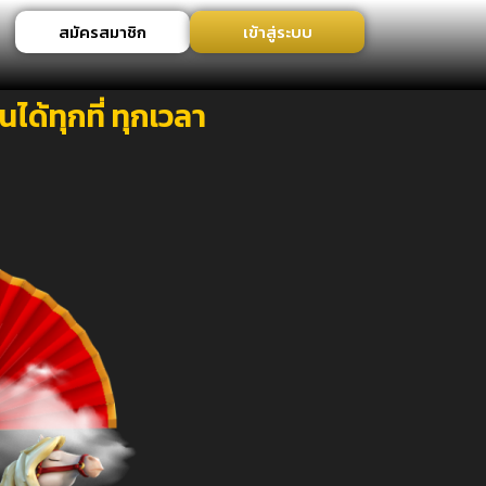
สมัครสมาชิก
เข้าสู่ระบบ
ได้ทุกที่ ทุกเวลา