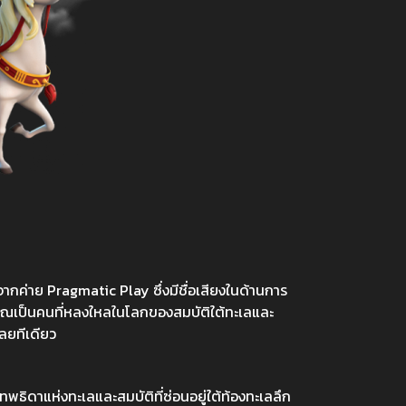
ากค่าย Pragmatic Play ซึ่งมีชื่อเสียงในด้านการ
กคุณเป็นคนที่หลงใหลในโลกของสมบัติใต้ทะเลและ
ลยทีเดียว
เทพธิดาแห่งทะเลและสมบัติที่ซ่อนอยู่ใต้ท้องทะเลลึก