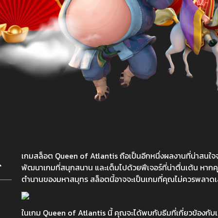
เกมสล็อต Queen of Atlantis ถือเป็นอีกหนึ่งผลงานที่น่าสนใจจ
พัฒนาเกมที่สนุกสนาน และเต็มไปด้วยฟีเจอร์ที่น่าตื่นเต้น หา
ตำนานของมหาสมุทร สล็อตนี้อาจจะเป็นเกมที่คุณไม่ควรพลาดเ
ในเกม Queen of Atlantis นี้ คุณจะได้พบกับธีมที่เกี่ยวข้องกับ