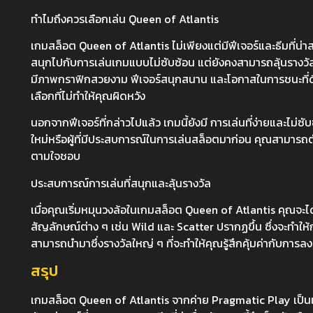
ทำไมถึงควรเลือกเล่น Queen of Atlantis
เกมสล็อต Queen of Atlantis ไม่เพียงแต่มีฟีเจอร์และธีมที่น่าส
สนุกไปกับการเล่นเกมแบบไม่ซับซ้อน แต่ยังคงสามารถลุ้นรางว
มีภาพกราฟิกสวยงาม ฟีเจอร์สนุกสนาน และโอกาสในการชนะที่ดี 
เลือกที่ไม่ทำให้คุณผิดหวัง
นอกจากฟีเจอร์ที่กล่าวไปแล้ว เกมนี้ยังมี การเล่นที่ง่ายและไม่ซับ
ใหม่หรือผู้ที่มีประสบการณ์ในการเล่นสล็อตมาก่อน คุณสามารถต
ตามใจชอบ
ประสบการณ์การเล่นที่สนุกและลุ้นรางวัล
เมื่อคุณเริ่มหมุนวงล้อในเกมสล็อต Queen of Atlantis คุณจะได
สัญลักษณ์ต่าง ๆ เช่น Wild และ Scatter ปรากฏขึ้น ซึ่งจะทำให
สามารถนำมาซึ่งรางวัลใหญ่ ๆ ที่จะทำให้คุณรู้สึกคุ้มค่ากับการลง
สรุป
เกมสล็อต Queen of Atlantis จากค่าย Pragmatic Play เป็น