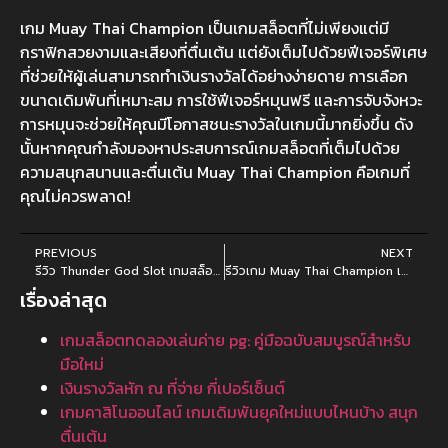
เกม Muay Thai Champion เป็นเกมสล็อตที่ไม่เพียงแต่มี
กราฟิกสวยงามและเสียงที่ตื่นเต้น แต่ยังเต็มไปด้วยฟีเจอร์พิเศษ
ที่ช่วยให้ผู้เล่นสามารถทำเงินรางวัลได้อย่างง่ายดาย การเลือก
ขนาดเดิมพันที่เหมาะสม การใช้ฟีเจอร์หมุนฟรี และการจับจังหวะ
การหมุนจะช่วยให้คุณมีโอกาสชนะรางวัลในเกมนี้มากยิ่งขึ้น ดัง
นั้นหากคุณกำลังมองหาประสบการณ์เกมสล็อตที่เต็มไปด้วย
ความสนุกสนานและตื่นเต้น Muay Thai Champion คือเกมที่
คุณไม่ควรพลาด!
PREVIOUS
NEXT
รีวิว Thunder God Slot เกมสล็อตออนไลน์ เกมจาก SLOTXO เล่นได้ตลอด 24 ชั่วโมง
รีวิวเกม Muay Thai Champion เกมสล็อตแนวมวยไทย ออกหมัดเพื่อรับเงินรางวัล
เรื่องล่าสุด
เกมสล็อตทดลองเล่นค่าย pg: คู่มือฉบับสมบูรณ์สำหรับ
มือใหม่
เงินรางวัลหัก ณ ที่จ่าย กี่เปอร์เซ็นต์
เกมคาสิโนออนไลน์ เกมเดิมพันยุคใหม่แบบไหนบ้าง สนุก
ตื่นเต้น