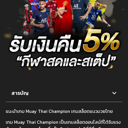
สารบัญ
แนะนำเกม Muay Thai Champion เกมสล็อตแนวมวยไทย
เกม Muay Thai Champion เป็นเกมสล็อตออนไลน์ที่ได้รับแรง