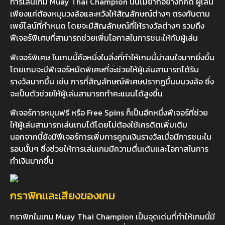
การเล่นเกม Muay Thai Champion นั้นไม่ยากอย่างที่คิด ผู้เล่น
เพียงแค่ต้องหมุนวงล้อและหวังให้สัญลักษณ์ต่างๆ ตรงกันตาม
เพย์ไลน์ที่กำหนด โดยจะมีสัญลักษณ์ที่ให้รางวัลต่างๆ รวมถึง
ฟีเจอร์พิเศษที่สามารถช่วยเพิ่มโอกาสในการชนะให้กับผู้เล่น
ฟีเจอร์พิเศษ ในเกมนี้คือหนึ่งในสิ่งที่ทำให้เกมนี้น่าสนใจมากยิ่งขึ้น
โดยเกมจะมีฟีเจอร์หมัดพิเศษที่จะช่วยให้ผู้เล่นสามารถได้รับ
รางวัลมากขึ้น เช่น การที่สัญลักษณ์พิเศษปรากฏขึ้นบนวงล้อ ซึ่ง
จะเป็นตัวช่วยให้ผู้เล่นสามารถทำคะแนนได้สูงขึ้น
ฟีเจอร์การหมุนฟรี หรือ Free Spins ก็เป็นอีกหนึ่งฟีเจอร์ที่ช่วย
ให้ผู้เล่นสามารถเล่นเกมได้โดยไม่ต้องใช้เครดิตเพิ่มเติม
นอกจากนี้ยังมีฟีเจอร์การเพิ่มการคูณเงินรางวัลเมื่อมีการชนะใน
รอบนั้นๆ ซึ่งช่วยให้การเล่นเกมมีความตื่นเต้นและโอกาสในการ
ทำเงินมากขึ้น
กราฟิกและเสียงของเกม
กราฟิกในเกม Muay Thai Champion เป็นจุดเด่นที่ทำให้เกมนี้มี