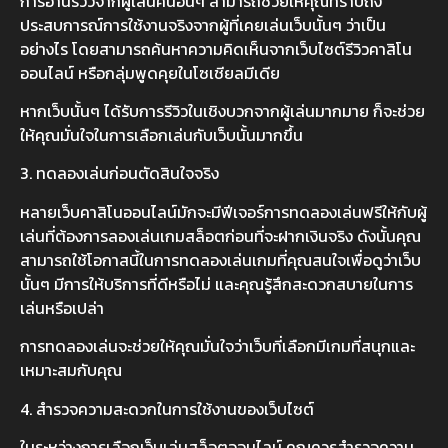
การอ่านรีวิวจากผู้เล่นคนอื่นๆ สามารถช่วยให้คุณทราบถึง
ประสบการณ์การใช้งานจริงจากผู้ที่เคยเล่นเว็บนั้นๆ ว่าเป็น
อย่างไร โดยสามารถค้นหาความคิดเห็นจากเว็บไซต์รีวิวคาสิโน
ออนไลน์ หรือกลุ่มพูดคุยในโซเชียลมีเดีย
หากเว็บนั้นๆ ได้รับการรีวิวในเชิงบวกจากผู้เล่นมากมาย ก็จะช่วย
ให้คุณมั่นใจในการเลือกเล่นกับเว็บนั้นมากขึ้น
3. ทดลองเล่นก่อนตัดสินใจจริง
หลายเว็บคาสิโนออนไลน์มักจะมีฟีเจอร์การทดลองเล่นฟรีให้กับผู้
เล่นที่ต้องการลองเล่นเกมสล็อตก่อนที่จะฝากเงินจริง ดังนั้นคุณ
สามารถใช้โอกาสนี้ในการทดลองเล่นเกมที่คุณสนใจเพื่อดูว่าเว็บ
นั้นๆ มีการให้บริการที่ดีหรือไม่ และคุณรู้สึกสะดวกสบายในการ
เล่นหรือเปล่า
การทดลองเล่นจะช่วยให้คุณมั่นใจว่าเว็บที่เลือกมีเกมที่สนุกและ
เหมาะสมกับคุณ
4. สำรวจความสะดวกในการใช้งานของเว็บไซต์
ในระหว่างการเลือกเว็บเล่นสล็อตออนไลน์ คุณควรสำรวจความ