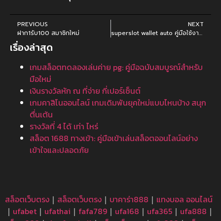
PREVIOUS
NEXT
ฝาก1รับ100 สมาชิกใหม่
superslot wallet auto คู่มือใช้งานง่ายสำหรับผู้เล่นมือใหม่
เรื่องล่าสุด
เกมสล็อตทดลองเล่นค่าย pg: คู่มือฉบับสมบูรณ์สำหรับ
มือใหม่
เงินรางวัลหัก ณ ที่จ่าย กี่เปอร์เซ็นต์
เกมคาสิโนออนไลน์ เกมเดิมพันยุคใหม่แบบไหนบ้าง สนุก
ตื่นเต้น
รางวัลที่ 4 ได้ เท่า ไหร่
สล็อต 1688 ทางเข้า: คู่มือเข้าเล่นสล็อตออนไลน์อย่าง
เข้าใจและปลอดภัย
สล็อตเว็บตรง
｜
สล็อตเว็บตรง
｜
บาคาร่า888
｜
แทงบอล ออนไลน์
｜
ufabet
｜
ufathai
｜
fafa789
｜
ufa168
｜
ufa365
｜
ufa888
｜