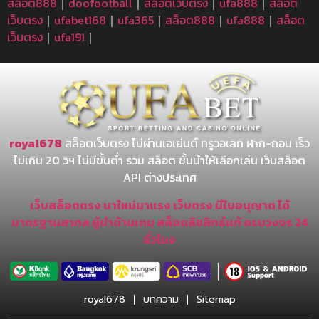
สล็อต888
｜
doofootball
｜
สล็อตเว็บตรง
｜
ufa888
｜
สล็อต
เว็บตรง
｜
ufabet168
｜
ufa365
｜
สล็อต888
｜
ufa888
｜
สล็อต
เว็บตรง
｜
ufa191
｜
royal678
สล็อตเว็บตรง ไม่ผ่านเอเย่นต์ ทรูวอเลท ฝาก-ถอน เร็ว
ไม่เกิน 20 วิฯ ไม่มีขั้นต่ำ รวม สล็อต ชั้นนำให้เลือกเล่น เว็บสล็อต
API ต่างประเทศ
เว็บสล็อตตรง มาใหม่มาแรง เว็บตรง มีใบอนุญาต ได้
มาตรฐานสากล ผู้นำด้านเกม สล็อตลิขสิทธ์แท้ ครบวงจร 24
ชั่วโมง
royal678
บทความ
Sitemap